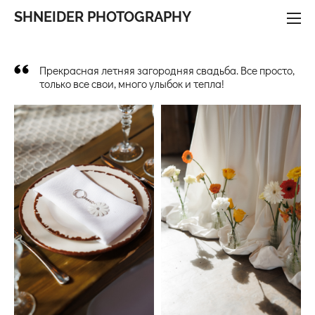
SHNEIDER PHOTOGRAPHY
Прекрасная летняя загородняя свадьба. Все просто,
только все свои, много улыбок и тепла!