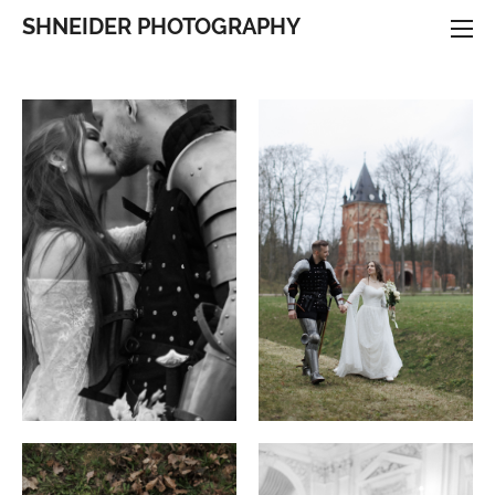
SHNEIDER PHOTOGRAPHY