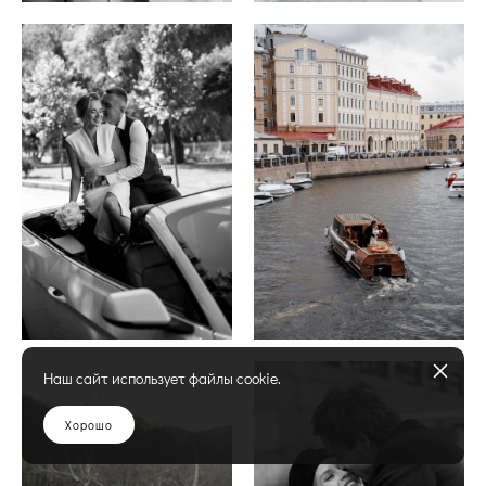
Наш сайт использует файлы cookie.
Хорошо